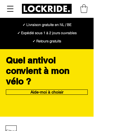
✓ Livraison gratuite en NL / BE
✓ Expédié sous 1 à 2 jours ouvrables
✓ Retours gratuits
Quel antivol
convient à mon
vélo ?
Aide-moi à choisir