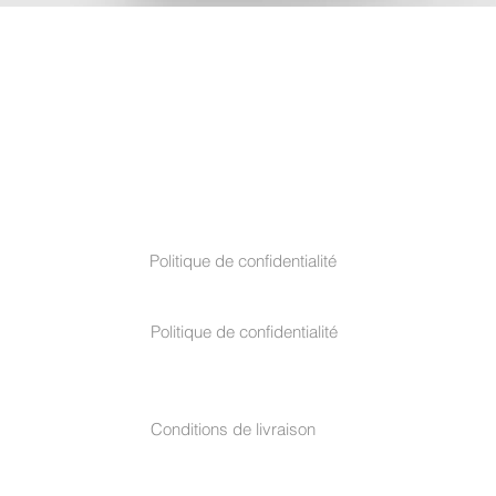
TERMES ET CONDITIONS
Politique de confidentialité
Politique de confidentialité
Conditions de livraison