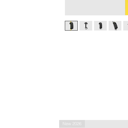
New 2026