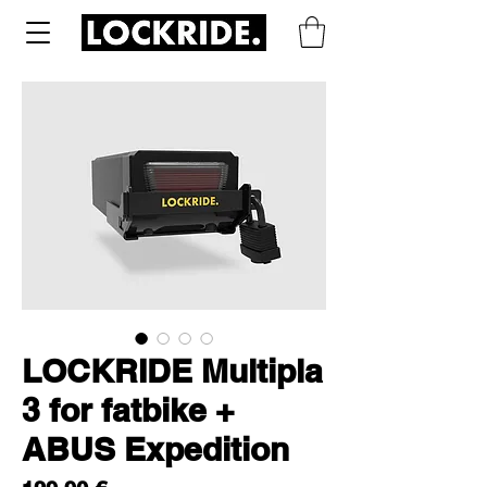
LOCKRIDE Multipla
3 for fatbike +
ABUS Expedition