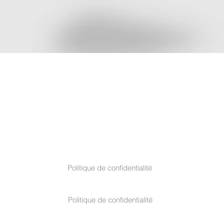
TERMES ET CONDITIONS
Politique de confidentialité
Politique de confidentialité