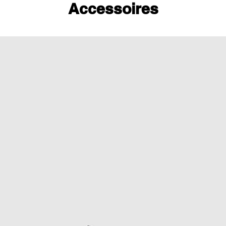
Accessoires